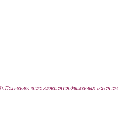
…·N). Полученное число является приближенным значением