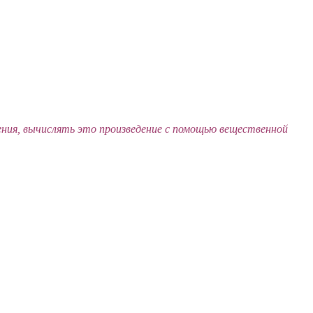
ения, вычислять это произведение с помощью вещественной