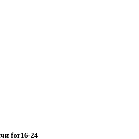
чи for16-24