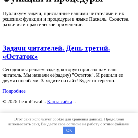
Публикуем задачи, присланные нашими читателями и их
решения: функции и процедуры в языке Паскаль. Сходства,
различия и практическое применение.
Задачи читателей. День третий.
«Остаток»
Сегодня мы решаем задачу, которую прислал нам наш
читатель. Мы назвали её(задачу) "Остаток". И решили ее
двумя способами. Заходите на сайт! Будет интересно.
Подробнее
© 2026 LearnPascal ::
Карта сайта
::
Этот сайт использует cookie для хранения данных. Продолжая
использовать сайт, Вы даете свое согласие на работу с этими файлами.
OK