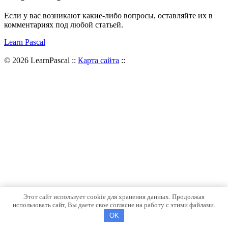
Если у вас возникают какие-либо вопросы, оставляйте их в
комментариях под любой статьей.
Learn Pascal
© 2026 LearnPascal ::
Карта сайта
::
Этот сайт использует cookie для хранения данных. Продолжая
использовать сайт, Вы даете свое согласие на работу с этими файлами.
OK