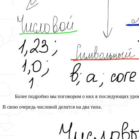
Более подробно мы поговорим о них в последующих урок
В свою очередь числовой делится на два типа.