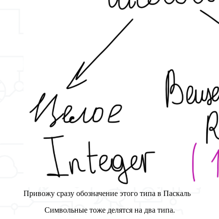
Привожу сразу обозначение этого типа в Паскаль
Символьные тоже делятся на два типа.