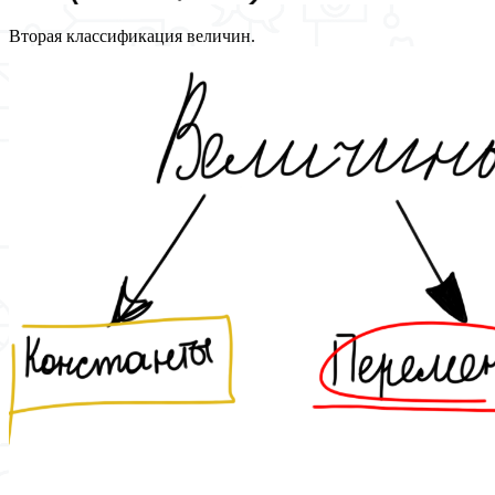
Вторая классификация величин.