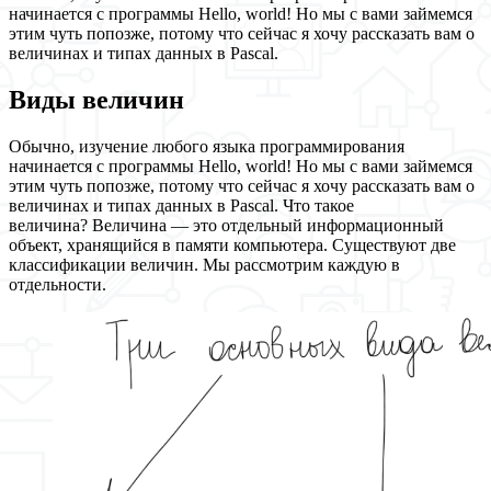
начинается с программы Hello, world! Но мы с вами займемся
этим чуть попозже, потому что сейчас я хочу рассказать вам о
величинах и типах данных в Pascal.
Виды величин
Обычно, изучение любого языка программирования
начинается с программы Hello, world! Но мы с вами займемся
этим чуть попозже, потому что сейчас я хочу рассказать вам о
величинах и типах данных в Pascal. Что такое
величина? Величина — это отдельный информационный
объект, хранящийся в памяти компьютера. Существуют две
классификации величин. Мы рассмотрим каждую в
отдельности.