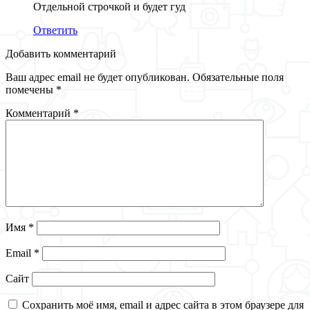
Отдельной строчкой и будет гуд
Ответить
Добавить комментарий
Ваш адрес email не будет опубликован.
Обязательные поля
помечены
*
Комментарий
*
Имя
*
Email
*
Сайт
Сохранить моё имя, email и адрес сайта в этом браузере для