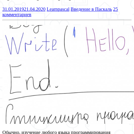
31.01.2019
21.04.2020
Learnpascal
Введение в Паскаль
25
комментариев
Обычно, изучение любого языка программирования