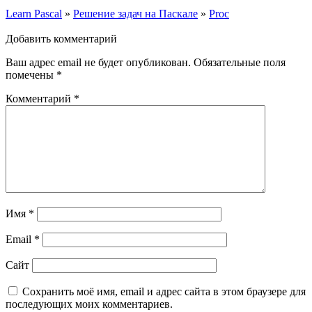
Learn Pascal
»
Решение задач на Паскале
»
Proc
Добавить комментарий
Ваш адрес email не будет опубликован.
Обязательные поля
помечены
*
Комментарий
*
Имя
*
Email
*
Сайт
Сохранить моё имя, email и адрес сайта в этом браузере для
последующих моих комментариев.