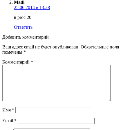
Madi
:
25.06.2014 в 13:28
в proc 20
Ответить
Добавить комментарий
Ваш адрес email не будет опубликован.
Обязательные поля
помечены
*
Комментарий
*
Имя
*
Email
*