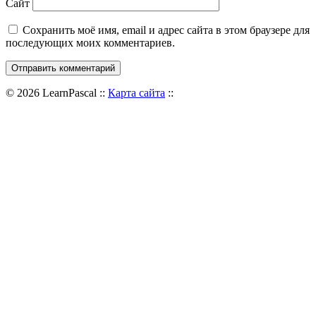
Сайт
Сохранить моё имя, email и адрес сайта в этом браузере для
последующих моих комментариев.
© 2026 LearnPascal ::
Карта сайта
::