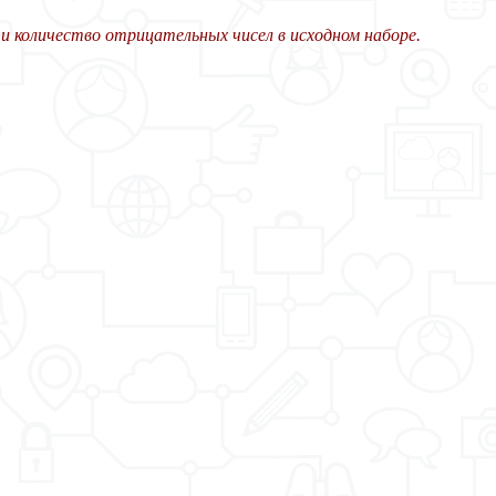
 количество отрицательных чисел в исходном наборе.