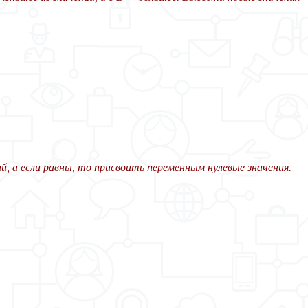
й, а если равны, то присвоить переменным нулевые значения.