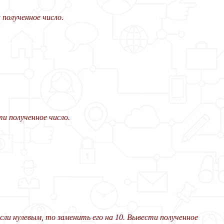
 полученное число.
ти полученное число.
сли нулевым, то заменить его на 10. Вывести полученное