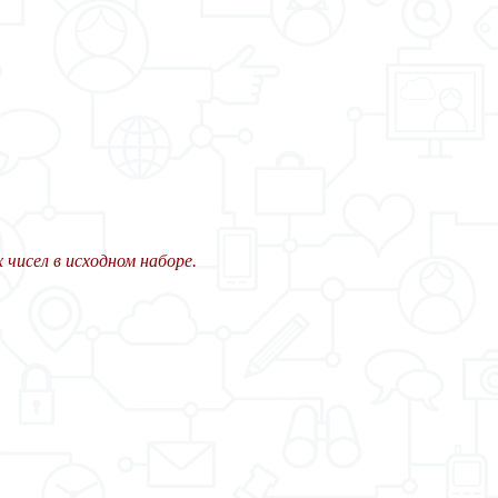
чисел в исходном наборе.