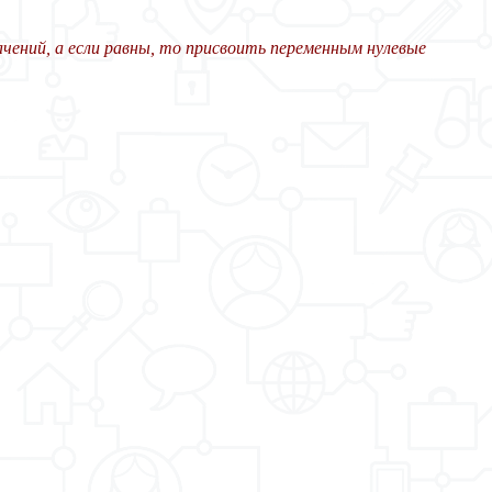
ачений, а если равны, то присвоить переменным нулевые