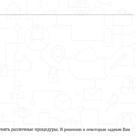
менять различные процедуры.
В решениях к некоторым задачам Вам